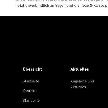
Jetzt unverbindlich anfragen und die neue S-Klasse 