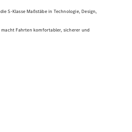
die S-Klasse Maßstäbe in Technologie, Design,
ie macht Fahrten komfortabler, sicherer und