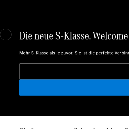
Die neue S-Klasse. Welcome
Mehr S-Klasse als je zuvor. Sie ist die perfekte Ver