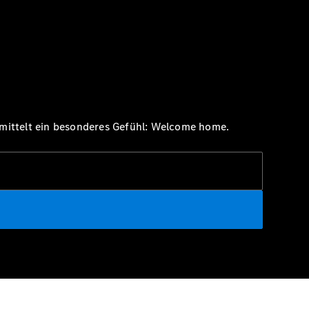
ermittelt ein besonderes Gefühl: Welcome home.