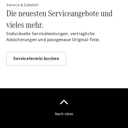
Finanzierung
Service & Zubehör
Die neuesten Serviceangebote und
vieles mehr.
Individuelle Serviceleistungen, vertragliche
Absicherungen und passgenaue Original-Teile.
Servicetermin buchen
Service
Servicetermin
buchen
Service &
Reparatur